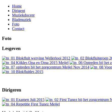
Home
Dirigent
Muziekdocent
Bladmuziek
Foto
Contact
Foto
Lesgeven
Dirigeren